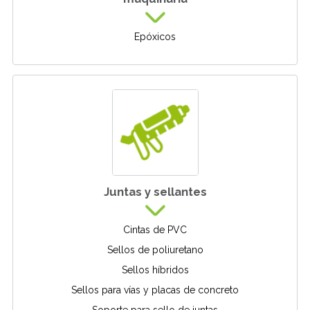
Epóxicos
Juntas y sellantes
Cintas de PVC
Sellos de poliuretano
Sellos híbridos
Sellos para vías y placas de concreto