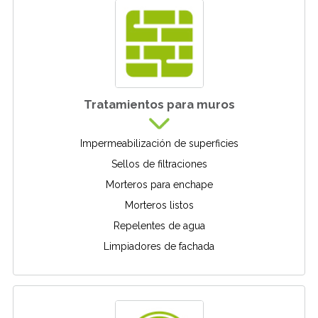
Tratamientos para muros
Impermeabilización de superficies
Sellos de filtraciones
Morteros para enchape
Morteros listos
Repelentes de agua
Limpiadores de fachada