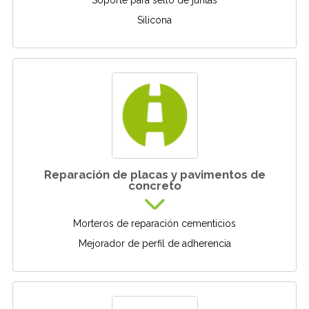
Soporte para sello de juntas
Silicona
Reparación de placas y pavimentos de
concreto
Morteros de reparación cementicios
Mejorador de perfil de adherencia