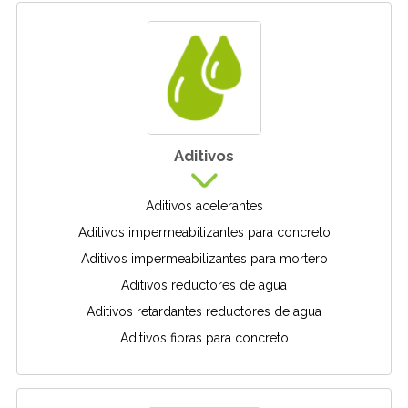
Aditivos
Aditivos acelerantes
Aditivos impermeabilizantes para concreto
Aditivos impermeabilizantes para mortero
Aditivos reductores de agua
Aditivos retardantes reductores de agua
Aditivos fibras para concreto