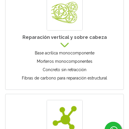
Reparación vertical y sobre cabeza
Base acrílica monocomponente
Morteros monocomponentes
Concreto sin retracción
Fibras de carbono para reparación estructural