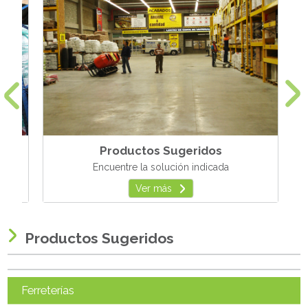
Productos Sugeridos
Encuentre la solución indicada
Ver más
Productos Sugeridos
Ferreterías