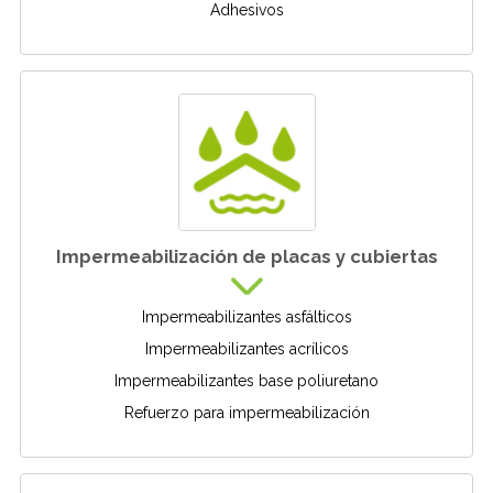
Adhesivos
Impermeabilización de placas y cubiertas
Impermeabilizantes asfálticos
Impermeabilizantes acrílicos
Impermeabilizantes base poliuretano
Refuerzo para impermeabilización