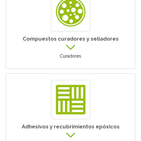
Compuestos curadores y selladores
Curadores
Adhesivos y recubrimientos epóxicos