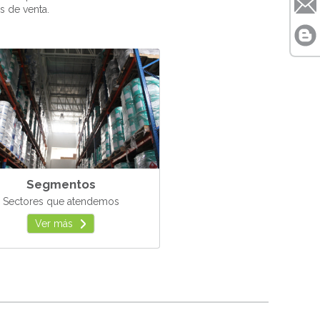
s de venta.
Segmentos
Sectores que atendemos
Ver más