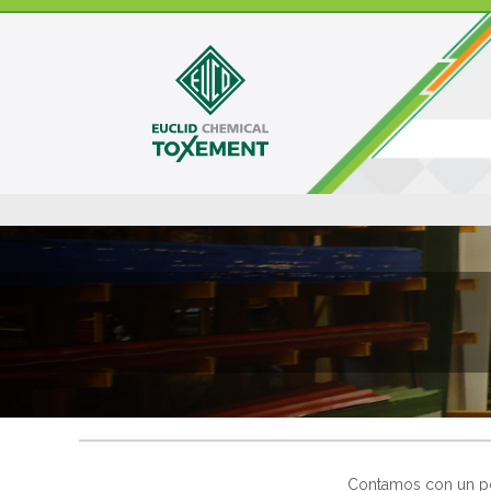
Contamos con un port