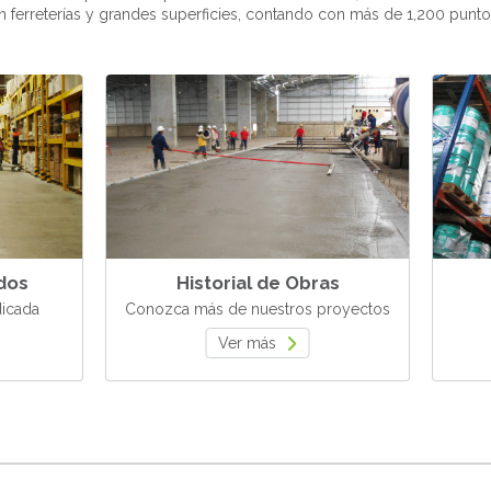
n ferreterías y grandes superficies, contando con más de 1,200 punto
dos
Historial de Obras
dicada
Conozca más de nuestros proyectos
Ver más