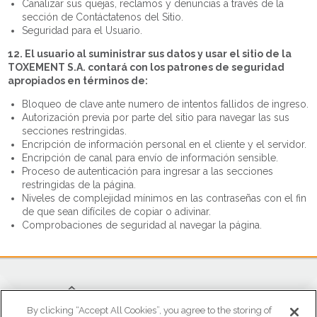
Canalizar sus quejas, reclamos y denuncias a través de la
sección de Contáctatenos del Sitio.
Seguridad para el Usuario.
12. El usuario al suministrar sus datos y usar el sitio de la
TOXEMENT S.A. contará con los patrones de seguridad
apropiados en términos de:
Bloqueo de clave ante numero de intentos fallidos de ingreso.
Autorización previa por parte del sitio para navegar las sus
secciones restringidas.
Encripción de información personal en el cliente y el servidor.
Encripción de canal para envío de información sensible.
Proceso de autenticación para ingresar a las secciones
restringidas de la página.
Niveles de complejidad mínimos en las contraseñas con el fin
de que sean difíciles de copiar o adivinar.
Comprobaciones de seguridad al navegar la página.
By clicking “Accept All Cookies”, you agree to the storing of