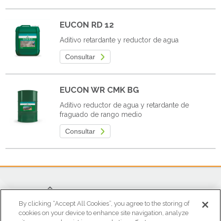
EUCON RD 12
Aditivo retardante y reductor de agua
Consultar
EUCON WR CMK BG
Aditivo reductor de agua y retardante de
fraguado de rango medio
Consultar
By clicking “Accept All Cookies”, you agree to the storing of
cookies on your device to enhance site navigation, analyze