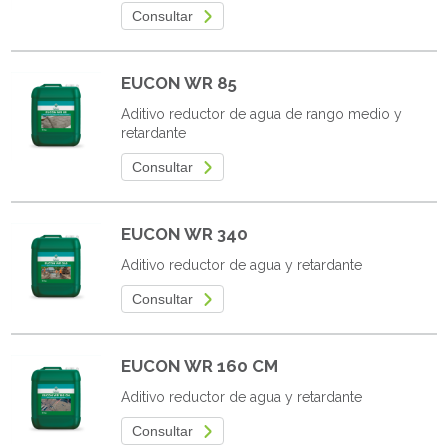
Consultar
EUCON WR 85
Aditivo reductor de agua de rango medio y
retardante
Consultar
EUCON WR 340
Aditivo reductor de agua y retardante
Consultar
EUCON WR 160 CM
Aditivo reductor de agua y retardante
Consultar