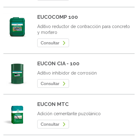
EUCOCOMP 100
Aditivo reductor de contracción para concreto
y mortero
Consultar
EUCON CIA - 100
Aditivo inhibidor de corrosión
Consultar
EUCON MTC
Adición cementante puzolánico
Consultar