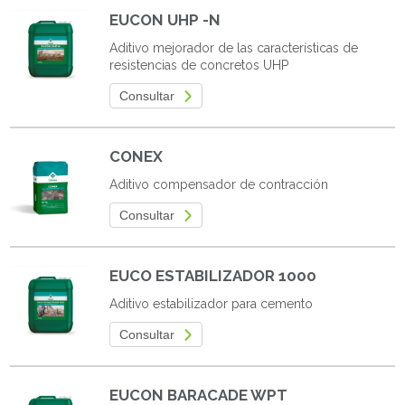
EUCON UHP -N
Aditivo mejorador de las características de
resistencias de concretos UHP
Consultar
CONEX
Aditivo compensador de contracción
Consultar
EUCO ESTABILIZADOR 1000
Aditivo estabilizador para cemento
Consultar
EUCON BARACADE WPT