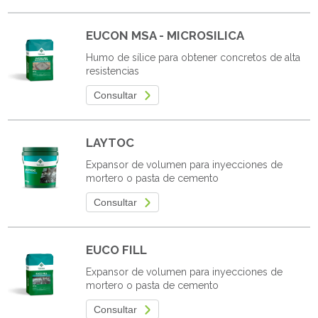
EUCON MSA - MICROSILICA
Humo de sílice para obtener concretos de alta
resistencias
Consultar
LAYTOC
Expansor de volumen para inyecciones de
mortero o pasta de cemento
Consultar
EUCO FILL
Expansor de volumen para inyecciones de
mortero o pasta de cemento
Consultar