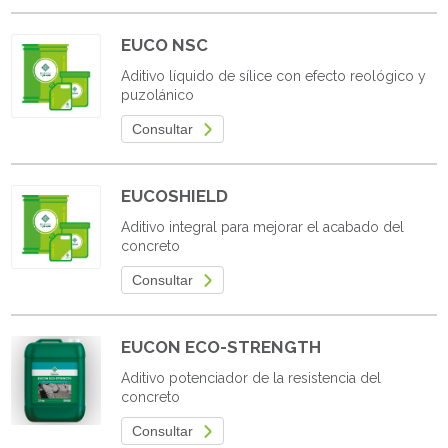
EUCO NSC
Aditivo líquido de sílice con efecto reológico y
puzolánico
Consultar
EUCOSHIELD
Aditivo integral para mejorar el acabado del
concreto
Consultar
EUCON ECO-STRENGTH
Aditivo potenciador de la resistencia del
concreto
Consultar