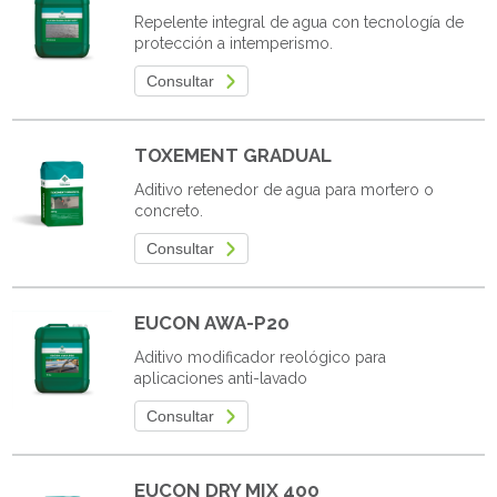
Repelente integral de agua con tecnología de
protección a intemperismo.
Consultar
TOXEMENT GRADUAL
Aditivo retenedor de agua para mortero o
concreto.
Consultar
EUCON AWA-P20
Aditivo modificador reológico para
aplicaciones anti-lavado
Consultar
EUCON DRY MIX 400