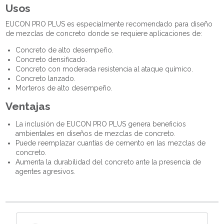
Usos
EUCON PRO PLUS es especialmente recomendado para diseño
de mezclas de concreto donde se requiere aplicaciones de:
Concreto de alto desempeño.
Concreto densificado.
Concreto con moderada resistencia al ataque químico.
Concreto lanzado.
Morteros de alto desempeño.
Ventajas
La inclusión de EUCON PRO PLUS genera beneficios
ambientales en diseños de mezclas de concreto.
Puede reemplazar cuantías de cemento en las mezclas de
concreto.
Aumenta la durabilidad del concreto ante la presencia de
agentes agresivos.