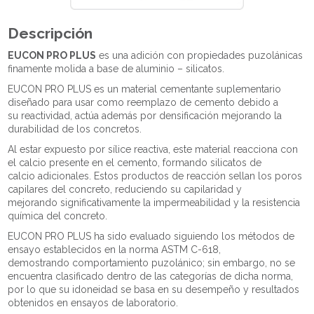
Descripción
EUCON PRO PLUS
es una adición con propiedades puzolánicas
finamente molida a base de aluminio – silicatos.
EUCON PRO PLUS es un material cementante suplementario
diseñado para usar como reemplazo de cemento debido a
su reactividad, actúa además por densificación mejorando la
durabilidad de los concretos.
Al estar expuesto por sílice reactiva, este material reacciona con
el calcio presente en el cemento, formando silicatos de
calcio adicionales. Estos productos de reacción sellan los poros
capilares del concreto, reduciendo su capilaridad y
mejorando significativamente la impermeabilidad y la resistencia
química del concreto.
EUCON PRO PLUS ha sido evaluado siguiendo los métodos de
ensayo establecidos en la norma ASTM C-618,
demostrando comportamiento puzolánico; sin embargo, no se
encuentra clasificado dentro de las categorías de dicha norma,
por lo que su idoneidad se basa en su desempeño y resultados
obtenidos en ensayos de laboratorio.