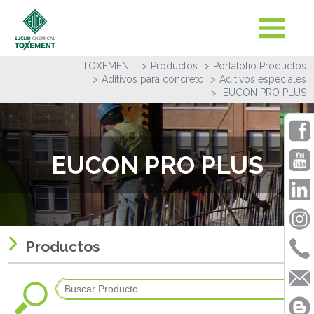
TOXEMENT
Productos
Portafolio Productos
Aditivos para concreto
Aditivos especiales
EUCON PRO PLUS
EUCON PRO PLUS
Productos