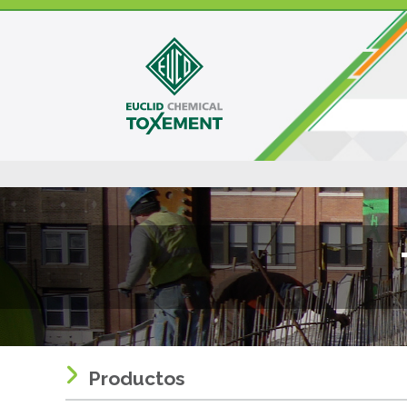
Productos