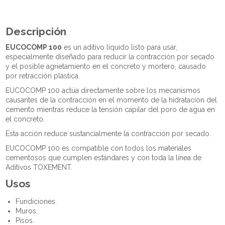
Descripción
EUCOCOMP 100
es un aditivo líquido listo para usar,
especialmente diseñado para reducir la contracción por secado
y el posible agrietamiento en el concreto y mortero, causado
por retracción plástica.
EUCOCOMP 100 actúa directamente sobre los mecanismos
causantes de la contracción en el momento de la hidratación del
cemento mientras reduce la tensión capilar del poro de agua en
el concreto.
Esta acción reduce sustancialmente la contracción por secado.
EUCOCOMP 100 es compatible con todos los materiales
cementosos que cumplen estándares y con toda la línea de
Aditivos TOXEMENT.
Usos
Fundiciones.
Muros.
Pisos.