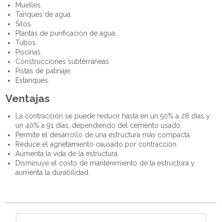
Muelles.
Tanques de agua.
Silos.
Plantas de purificación de agua.
Tubos.
Piscinas.
Construcciones subterráneas.
Pistas de patinaje.
Estanques.
Ventajas
La contracción se puede reducir hasta en un 50% a 28 días y
un 40% a 91 días, dependiendo del cemento usado.
Permite el desarrollo de una estructura más compacta.
Reduce el agrietamiento causado por contracción.
Aumenta la vida de la estructura.
Disminuye el costo de mantenimiento de la estructura y
aumenta la durabilidad.