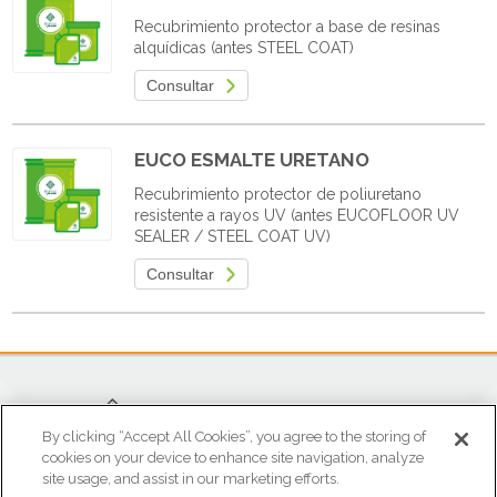
Recubrimiento protector a base de resinas
alquídicas (antes STEEL COAT)
Consultar
EUCO ESMALTE URETANO
Recubrimiento protector de poliuretano
resistente a rayos UV (antes EUCOFLOOR UV
SEALER / STEEL COAT UV)
Consultar
By clicking “Accept All Cookies”, you agree to the storing of
cookies on your device to enhance site navigation, analyze
site usage, and assist in our marketing efforts.