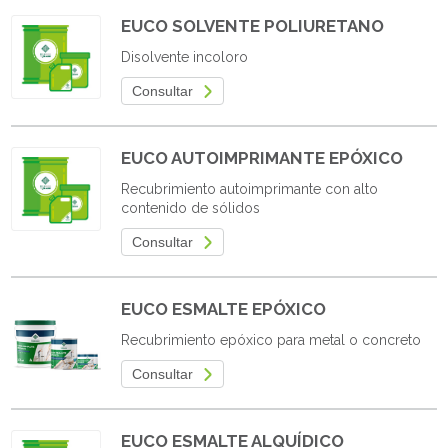
EUCO SOLVENTE POLIURETANO
Disolvente incoloro
Consultar
EUCO AUTOIMPRIMANTE EPÓXICO
Recubrimiento autoimprimante con alto
contenido de sólidos
Consultar
EUCO ESMALTE EPÓXICO
Recubrimiento epóxico para metal o concreto
Consultar
EUCO ESMALTE ALQUÍDICO