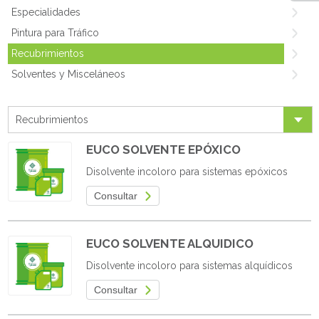
Especialidades
Pintura para Tráfico
Recubrimientos
Solventes y Misceláneos
Recubrimientos
EUCO SOLVENTE EPÓXICO
Disolvente incoloro para sistemas epóxicos
Consultar
EUCO SOLVENTE ALQUIDICO
Disolvente incoloro para sistemas alquídicos
Consultar