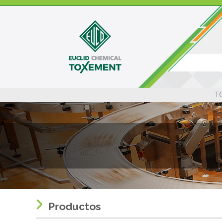
T
Productos