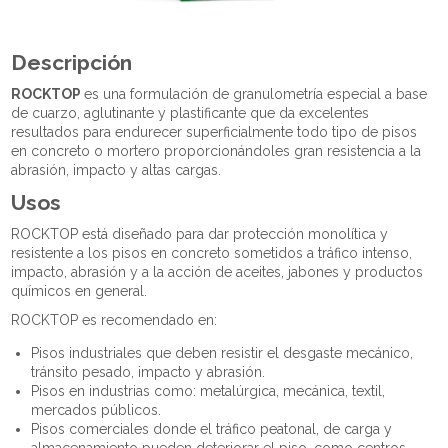
Descripción
ROCKTOP
es una formulación de granulometría especial a base
de cuarzo, aglutinante y plastificante que da excelentes
resultados para endurecer superficialmente todo tipo de pisos
en concreto o mortero proporcionándoles gran resistencia a la
abrasión, impacto y altas cargas.
Usos
ROCKTOP está diseñado para dar protección monolítica y
resistente a los pisos en concreto sometidos a tráfico intenso,
impacto, abrasión y a la acción de aceites, jabones y productos
químicos en general.
ROCKTOP es recomendado en:
Pisos industriales que deben resistir el desgaste mecánico,
tránsito pesado, impacto y abrasión.
Pisos en industrias como: metalúrgica, mecánica, textil,
mercados públicos.
Pisos comerciales donde el tráfico peatonal, de carga y