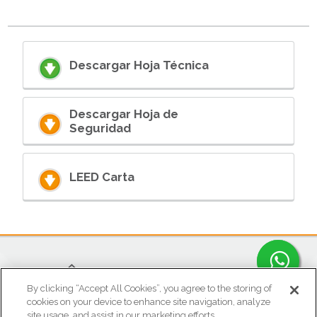
Descargar Hoja Técnica
Descargar Hoja de
Seguridad
LEED Carta
By clicking “Accept All Cookies”, you agree to the storing of
cookies on your device to enhance site navigation, analyze
site usage, and assist in our marketing efforts.