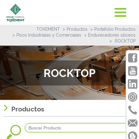
TOXEMENT
Productos
Portafolio Productos
Pisos Industriales y Comerciales
Endurecedores siliceos
ROCKTOP
ROCKTOP
Productos